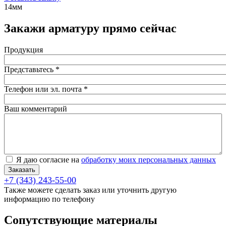
14мм
Закажи арматуру прямо сейчас
Продукция
Представьтесь
*
Телефон или эл. почта
*
Ваш комментарий
Согласие на обработку персональных данных
*
Я даю согласие на
обработку моих персональных данных
+7 (343) 243-55-00
Также можете сделать заказ или уточнить другую
информацию по телефону
Сопутствующие материалы