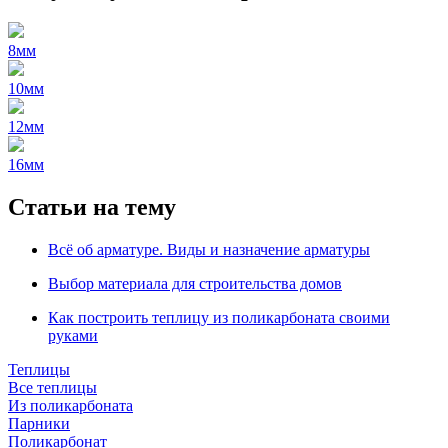
8мм
10мм
12мм
16мм
Статьи на тему
Всё об арматуре. Виды и назначение арматуры
Выбор материала для строительства домов
Как построить теплицу из поликарбоната своими
руками
Теплицы
Все теплицы
Из поликарбоната
Парники
Поликарбонат