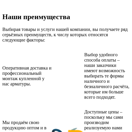
Наши преимущества
Выбирая товары и услуги нашей компании, вы получаете ряд
серьёзных преимуществ, к числу которых относятся
следующие факторы:
Выбор удобного
способа оплаты –
наши заказчики
Оперативная доставка и
имеют возможность
профессиональный
выбирать те формы
монтаж купленной у
наличного и
нас арматуры.
безналичного расчёта,
которые им больше
всего подходят.
Доступные цены –
поскольку мы сами
Мы продаём свою
производим
продукцию оптом и в
реализуемую нами