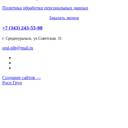
Политика обработки персональных данных
Заказать звонок
+7 (343) 243-55-00
г. Среднеуральск, ул.Советская, 31
ural-plit@mail.ru
Создание сайтов —
Росо Груп