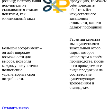
розницу, поэтому наши
продукцию, то можем
покупатели не
себе позволить
сталкиваются с таким
обойтись без
понятием, как
искусственного
минимальный заказ
завышения
стоимости, как это
делают посредники.
Гарантия качества –
мы осуществляем
Большой ассортимент –
тщательный отбор
он даёт широкие
сырья, которое
возможности для
используем в своём
выбора, позволяя
производстве, после
каждому покупателю
чего проверяем все
полноценно
виды продукции на
удовлетворить свои
соответствие
потребности.
существующим
требованиям и
стандартам.
Оставить заявку