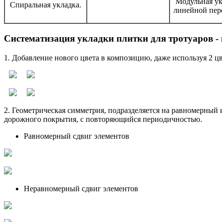
Модульная ук
Спиральная укладка.
линейной пер
Систематизация укладки плитки для тротуаров -
1. Добавление нового цвета в композицию, даже используя 2 ц
2. Геометрическая симметрия, подразделяется на равномерный
дорожного покрытия, с повторяющийся периодичностью.
Равномерный сдвиг элементов
Неравномерный сдвиг элементов