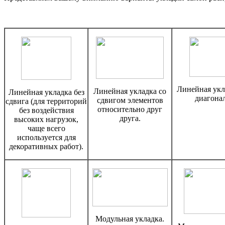
Линейная укл
Линейная укладка со
Линейная укладка без
диагона
сдвигом элементов
сдвига (для территорий
относительно друг
без воздействия
друга.
высоких нагрузок,
чаще всего
используется для
декоративных работ).
Модульная укладка.