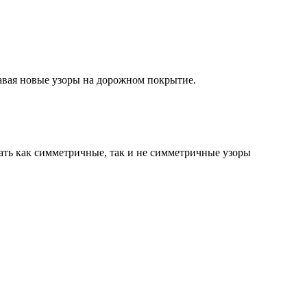
давая новые узоры на дорожном покрытие.
ать как симметричные, так и не симметричные узоры