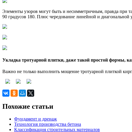
Элементы узоров могут быть и несимметричным, правда при т
90 градусов 180. Плюс чередование линейной и диагональной
Укладка тротуарной плитки, даже такой простой формы, ка
Важно не только выполнить мощение тротуарной плиткой кирп
Похожие статьи
Фундамент и дренаж
Технология производства бетона
Классификация строительных материалов